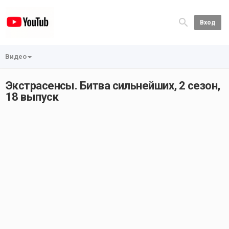
Вход
Видео
Экстрасенсы. Битва сильнейших, 2 сезон,
18 выпуск