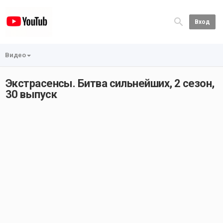
Вход
Видео
Экстрасенсы. Битва сильнейших, 2 сезон,
30 выпуск