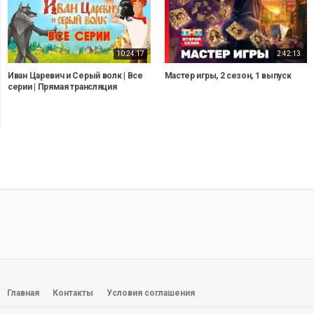
10:24:17
2:42:13
Иван Царевич и Серый волк | Все
Мастер игры, 2 сезон, 1 выпуск
серии | Прямая трансляция
Главная
Контакты
Условия соглашения