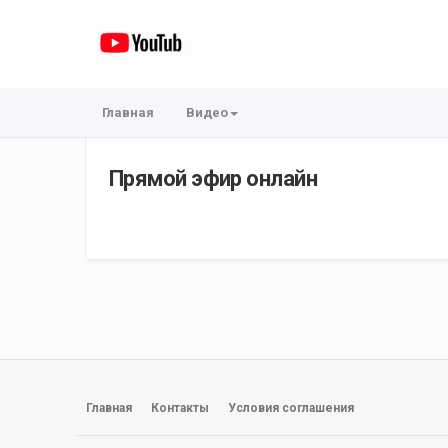
Главная
Видео
Прямой эфир онлайн
Главная
Контакты
Условия соглашения