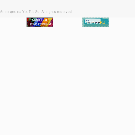
видео на YouTub.Su. All rights reserved