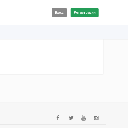
Вход
Регистрация