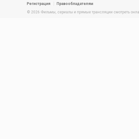
Регистрация
Правообладателям
© 2026 Фильмы, сериалы и прямые трансляции смотреть онлайн 