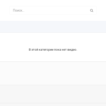
В этой категории пока нет видео.