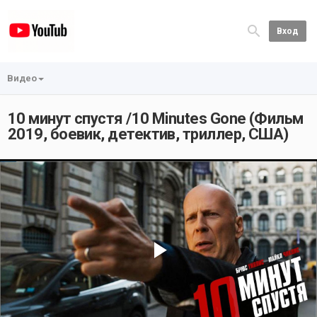
Вход
Видео
10 минут спустя /10 Minutes Gone (Фильм
2019, боевик, детектив, триллер, США)
Play