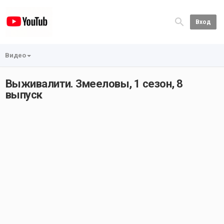
Вход
Видео
Выживалити. Змееловы, 1 сезон, 8
выпуск