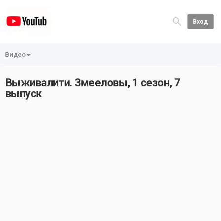
Вход
Видео
Выживалити. Змееловы, 1 сезон, 7
выпуск