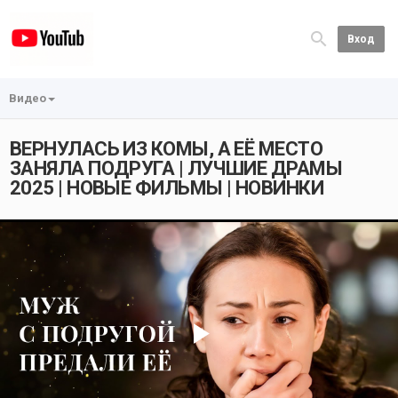
Вход
Видео
ВЕРНУЛАСЬ ИЗ КОМЫ, А ЕЁ МЕСТО
ЗАНЯЛА ПОДРУГА | ЛУЧШИЕ ДРАМЫ
2025 | НОВЫЕ ФИЛЬМЫ | НОВИНКИ
Play