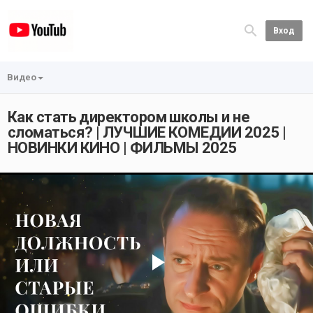
Вход
Видео
Как стать директором школы и не
сломаться? | ЛУЧШИЕ КОМЕДИИ 2025 |
НОВИНКИ КИНО | ФИЛЬМЫ 2025
Play