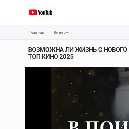
Главная
Видео
ВОЗМОЖНА ЛИ ЖИЗНЬ С НОВОГО 
ТОП КИНО 2025