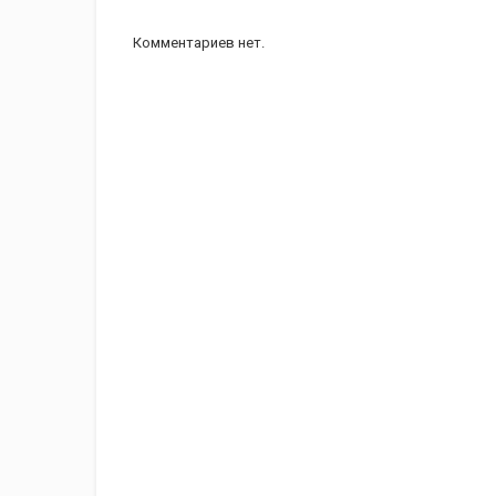
Комментариев нет.