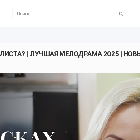
ЛИСТА? | ЛУЧШАЯ МЕЛОДРАМА 2025 | НОВ