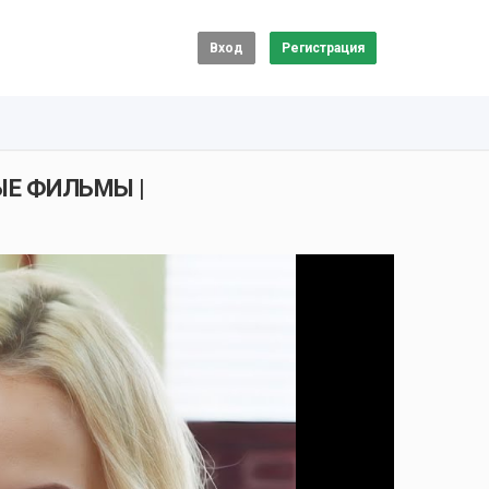
Вход
Регистрация
ЫЕ ФИЛЬМЫ |