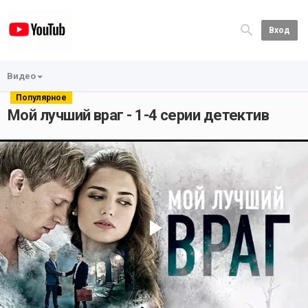
Вход
Видео
Популярное
Мой лучший враг - 1-4 серии детектив
Play