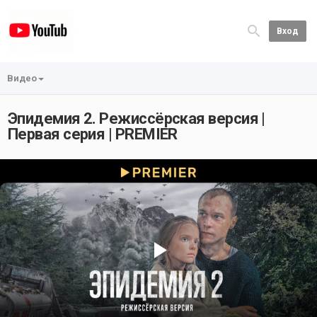
Вход
Видео
Эпидемия 2. Режиссёрская версия |
Первая серия | PREMIER
Play