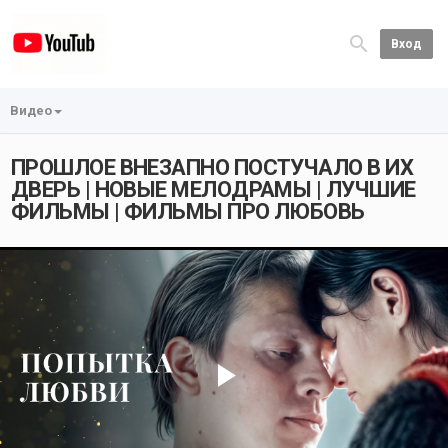
Вход
Видео
ПРОШЛОЕ ВНЕЗАПНО ПОСТУЧАЛО В ИХ
ДВЕРЬ | НОВЫЕ МЕЛОДРАМЫ | ЛУЧШИЕ
ФИЛЬМЫ | ФИЛЬМЫ ПРО ЛЮБОВЬ
Play