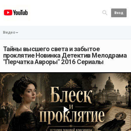
Вход
Видео
Тайны высшего света и забытое
проклятие Новинка Детектив Мелодрама
"Перчатка Авроры" 2016 Сериалы
Play