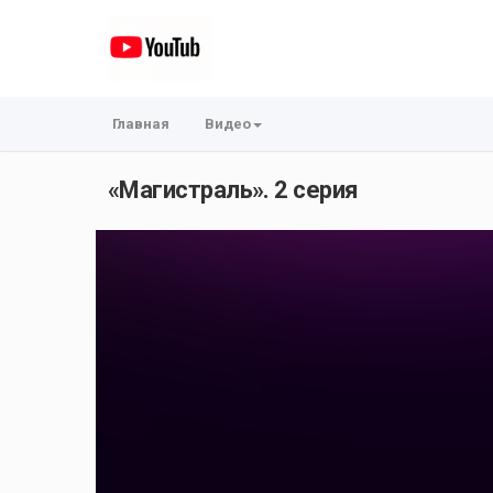
Главная
Видео
«Магистраль». 2 серия