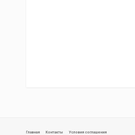
Главная
Контакты
Условия соглашения