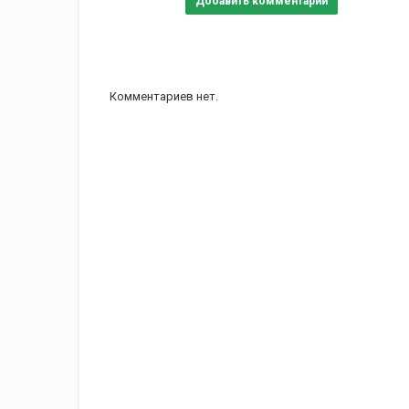
Добавить комментарий
Комментариев нет.