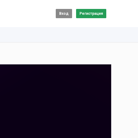
Вход
Регистрация