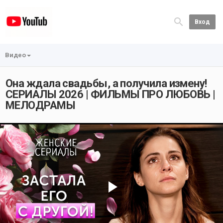
Вход
Видео
Она ждала свадьбы, а получила измену!
СЕРИАЛЫ 2026 | ФИЛЬМЫ ПРО ЛЮБОВЬ |
МЕЛОДРАМЫ
Play