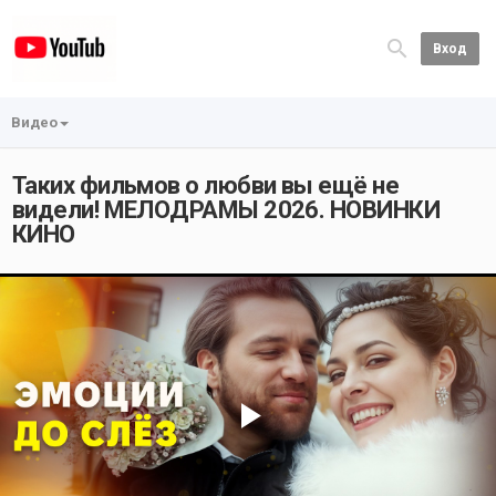
Вход
Видео
Таких фильмов о любви вы ещё не
видели! МЕЛОДРАМЫ 2026. НОВИНКИ
КИНО
Play