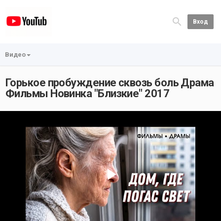
Вход
Видео
Горькое пробуждение сквозь боль Драма
Фильмы Новинка "Близкие" 2017
Play