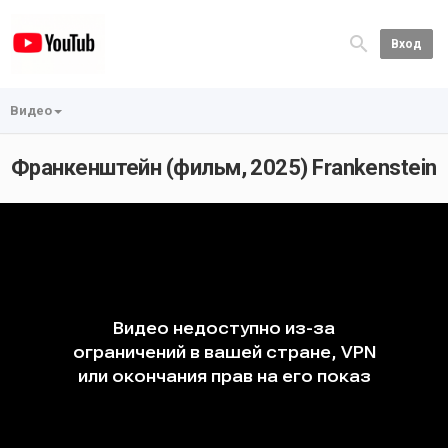
Вход
Видео
Франкенштейн (фильм, 2025) Frankenstein