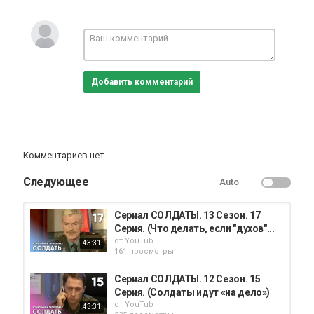
Добавить комментарий
Комментариев нет.
Следующее
Auto
Сериал СОЛДАТЫ. 13 Сезон. 17
Серия. (Что делать, если "духов"...
от
YouTub
43:31
161 просмотры
Сериал СОЛДАТЫ. 12 Сезон. 15
Серия. (Солдаты идут «на дело»)
от
YouTub
43:31