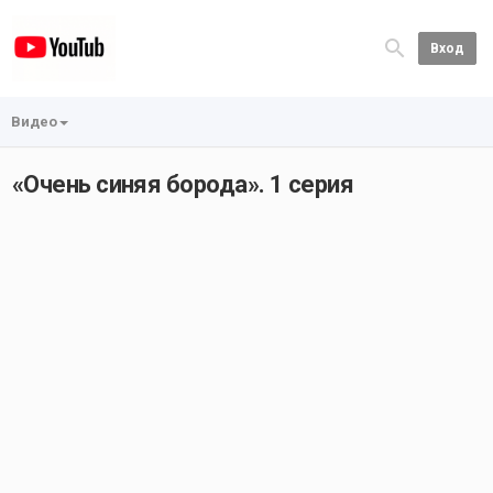
Вход
Видео
«Очень синяя борода». 1 серия