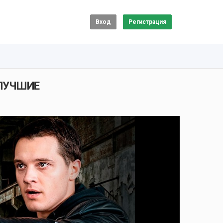
Вход
Регистрация
 ЛУЧШИЕ