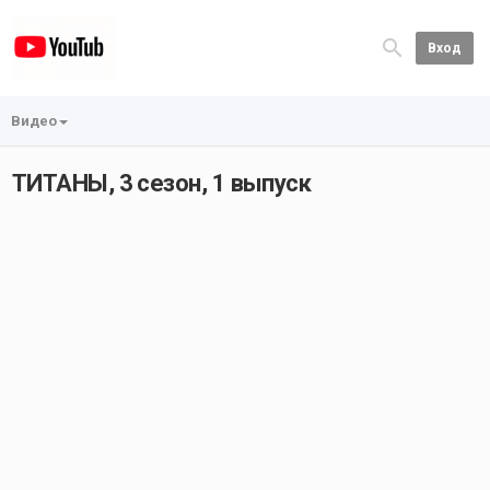
Вход
Видео
ТИТАНЫ, 3 сезон, 1 выпуск