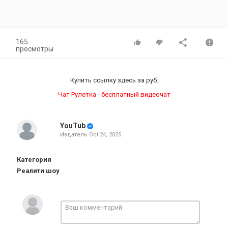
165
просмотры
Купить ссылку здесь за
руб.
Чат Рулетка - бесплатный видеочат
YouTub
Издатель
Oct 24, 2025
Категория
Реалити шоу