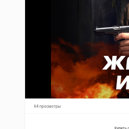
64 просмотры
Купить 