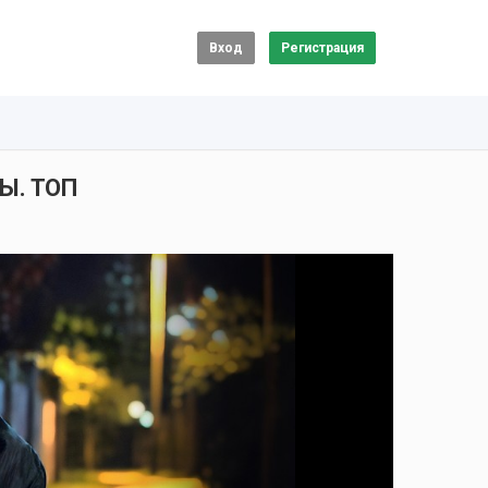
Вход
Регистрация
Ы. ТОП