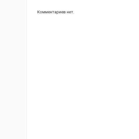
Комментариев нет.