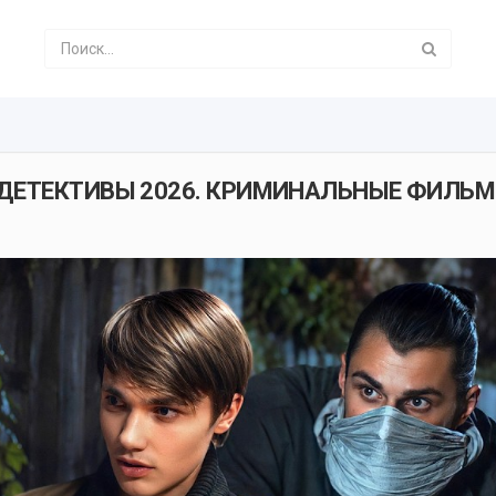
х! ДЕТЕКТИВЫ 2026. КРИМИНАЛЬНЫЕ ФИЛЬМ