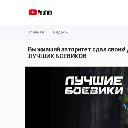
Главная
Видео
Выживший авторитет сдал свои
ЛУЧШИХ БОЕВИКОВ