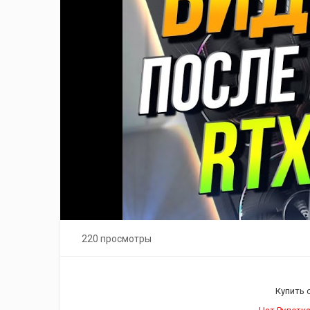
220 просмотры
Купить 