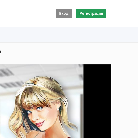
Вход
Регистрация
?