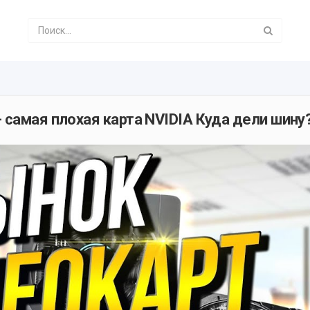
 самая плохая карта NVIDIA Куда дели шину