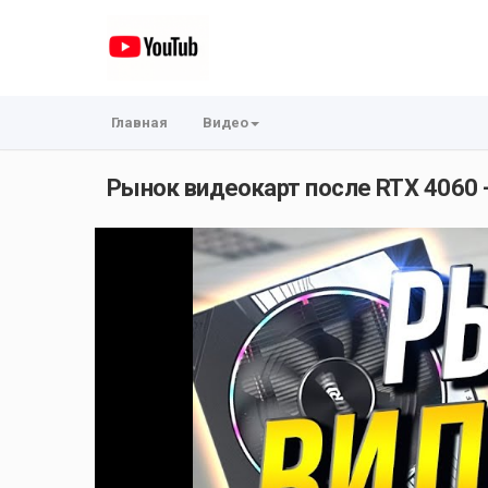
Главная
Видео
Рынок видеокарт после RTX 4060 -