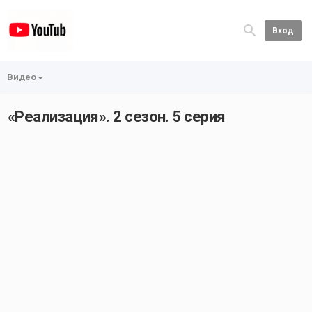
Вход
Видео
«Реализация». 2 сезон. 5 серия